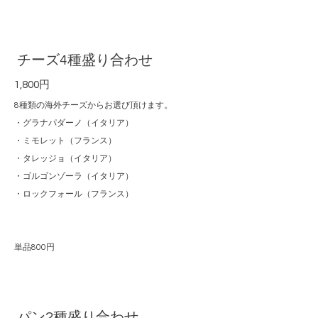
チーズ4種盛り合わせ
1,800円
8種類の海外チーズからお選び頂けます。
・グラナパダーノ（イタリア）
・ミモレット（フランス）
・タレッジョ（イタリア）
・ゴルゴンゾーラ（イタリア）
・ロックフォール（フランス）
単品800円
パン2種盛り合わせ