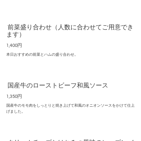
前菜盛り合わせ（人数に合わせてご用意でき
ます）
1,400円
本日おすすめの前菜とハムの盛り合わせ。
国産牛のローストビーフ和風ソース
1,350円
国産牛のモモ肉をしっとりと焼き上げて和風のオニオンソースをかけて仕上
げました。