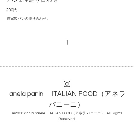
200円
自家製パンの盛り合わせ。
1
anela panini ITALIAN FOOD（アネラ
パニーニ）
©2026
anela panini ITALIAN FOOD（アネラ パニーニ）
. All Rights
Reserved.